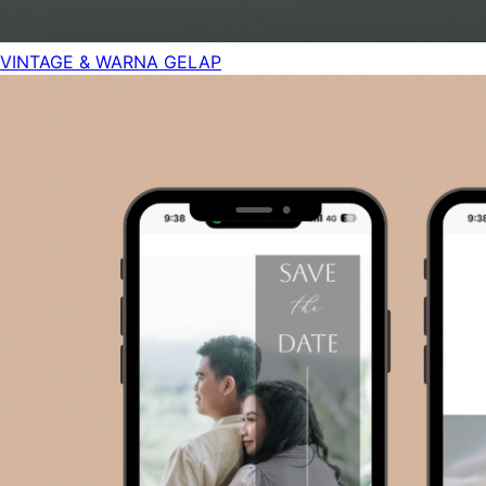
VINTAGE & WARNA GELAP