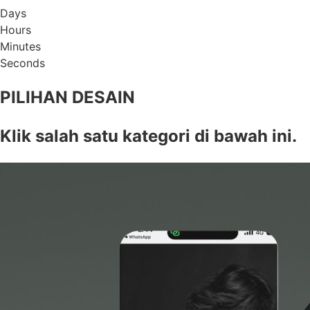
Days
Hours
Minutes
Seconds
PILIHAN DESAIN
Klik salah satu kategori di bawah ini.