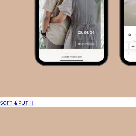
SOFT & PUTIH