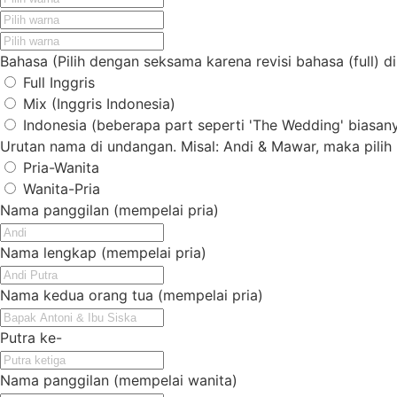
Bahasa (Pilih dengan seksama karena revisi bahasa (full) 
Full Inggris
Mix (Inggris Indonesia)
Indonesia (beberapa part seperti 'The Wedding' biasany
Urutan nama di undangan. Misal: Andi & Mawar, maka pilih P
Pria-Wanita
Wanita-Pria
Nama panggilan (mempelai pria)
Nama lengkap (mempelai pria)
Nama kedua orang tua (mempelai pria)
Putra ke-
Nama panggilan (mempelai wanita)