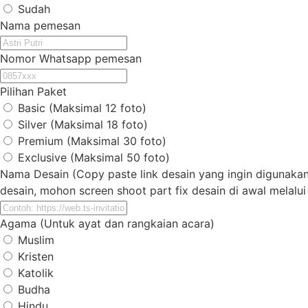
Sudah
Nama pemesan
Nomor Whatsapp pemesan
Pilihan Paket
Basic (Maksimal 12 foto)
Silver (Maksimal 18 foto)
Premium (Maksimal 30 foto)
Exclusive (Maksimal 50 foto)
Nama Desain (Copy paste link desain yang ingin digunakan): 
desain, mohon screen shoot part fix desain di awal melalu
Agama (Untuk ayat dan rangkaian acara)
Muslim
Kristen
Katolik
Budha
Hindu