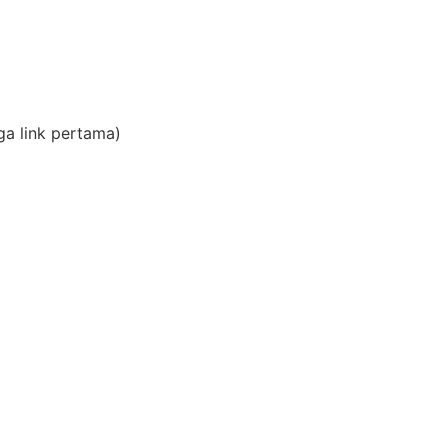
a link pertama)