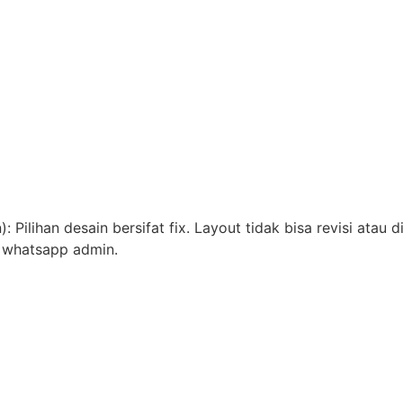
Pilihan desain bersifat fix. Layout tidak bisa revisi atau d
i whatsapp admin.