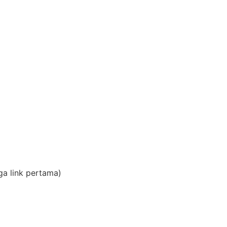
a link pertama)