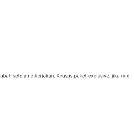
iubah setelah dikerjakan. Khusus paket exclusive, jika mix