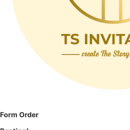
Form Order